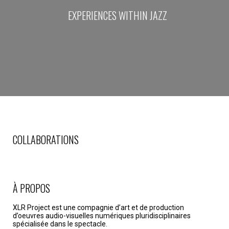
EXPERIENCES WITHIN JAZZ
COLLABORATIONS
À PROPOS
XLR Project est une compagnie d’art et de production
d’oeuvres audio-visuelles numériques pluridisciplinaires
spécialisée dans le spectacle.