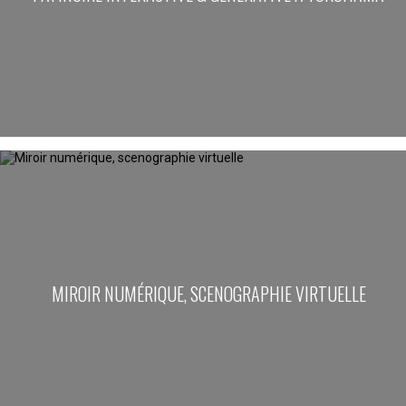
MIROIR NUMÉRIQUE, SCENOGRAPHIE VIRTUELLE