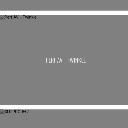
PERF AV _ TWINKLE