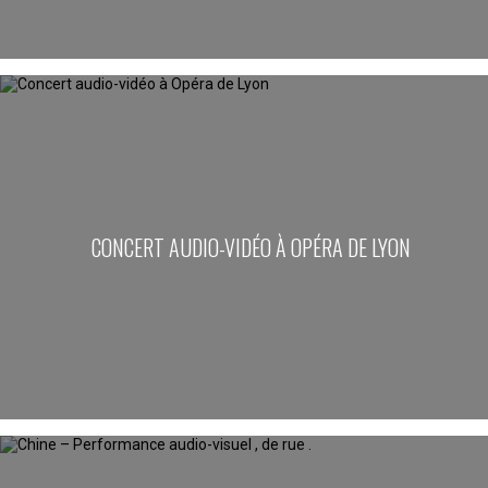
CONCERT AUDIO-VIDÉO À OPÉRA DE LYON