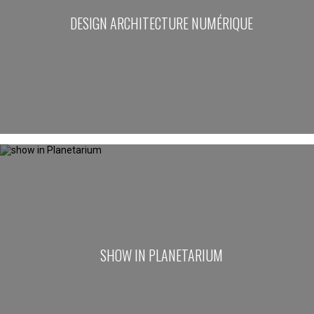
DESIGN ARCHITECTURE NUMÉRIQUE
SHOW IN PLANETARIUM