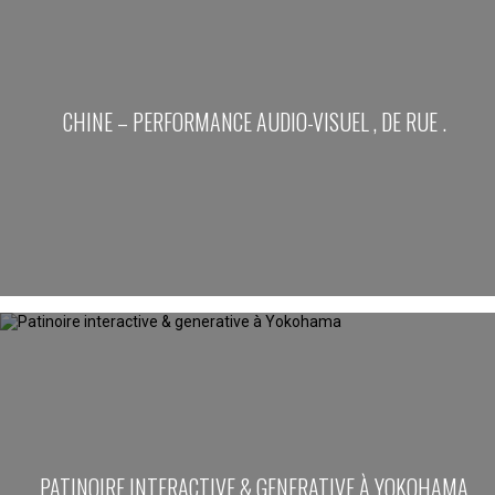
CHINE – PERFORMANCE AUDIO-VISUEL , DE RUE .
PATINOIRE INTERACTIVE & GENERATIVE À YOKOHAMA