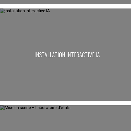
INSTALLATION INTERACTIVE IA