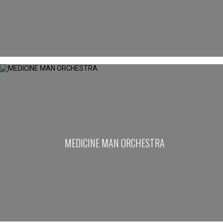
MEDICINE MAN ORCHESTRA