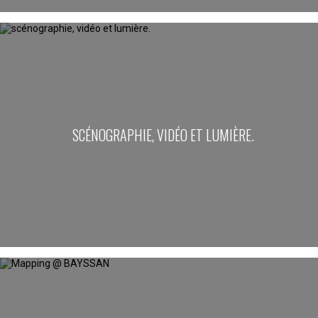
SCÉNOGRAPHIE, VIDÉO ET LUMIÈRE.