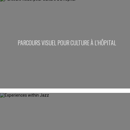
PARCOURS VISUEL POUR CULTURE À L’HÔPITAL