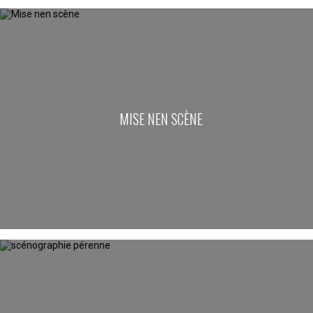
MISE NEN SCÈNE