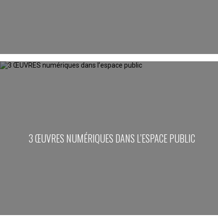
3 ŒUVRES NUMÉRIQUES DANS L’ESPACE PUBLIC