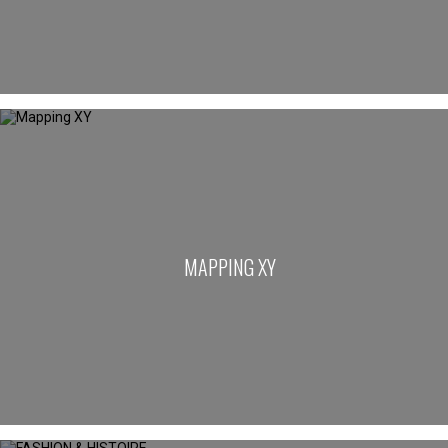
MAPPING XY