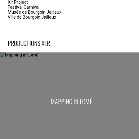
Xlr Project
Festival Carnival
Musée de Bourgoin Jailleux
Ville de Bourgoin Jailleux
PRODUCTIONS XLR
MAPPING IN LOMÉ