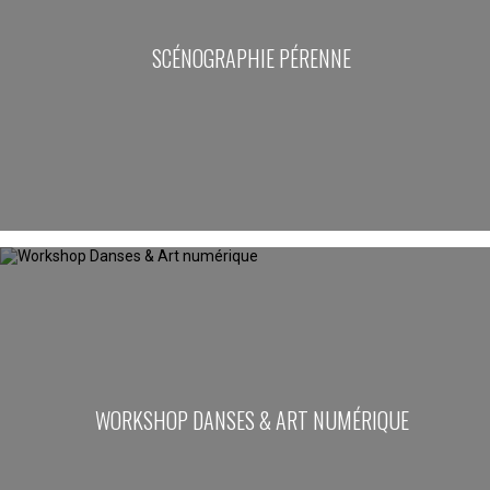
SCÉNOGRAPHIE PÉRENNE
WORKSHOP DANSES & ART NUMÉRIQUE