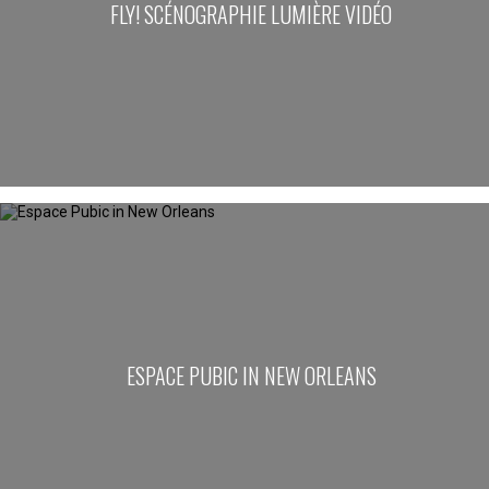
FLY! SCÉNOGRAPHIE LUMIÈRE VIDÉO
ESPACE PUBIC IN NEW ORLEANS