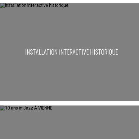
INSTALLATION INTERACTIVE HISTORIQUE