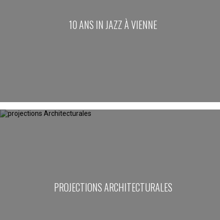
10 ANS IN JAZZ À VIENNE
PROJECTIONS ARCHITECTURALES