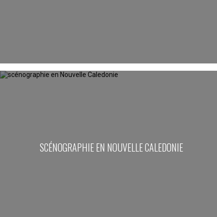
SCÉNOGRAPHIE EN NOUVELLE CALEDONIE