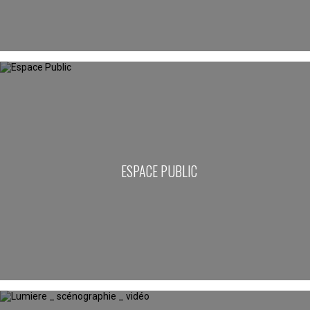
ESPACE PUBLIC