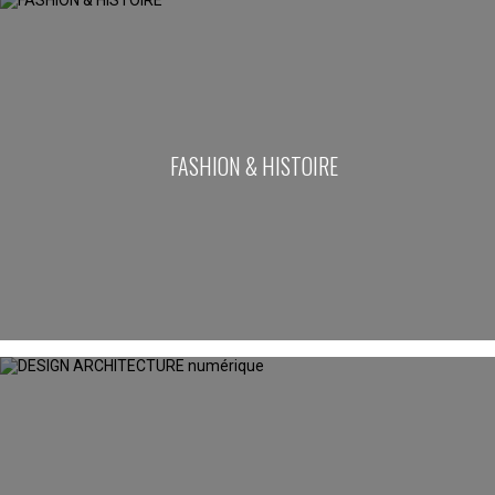
FASHION & HISTOIRE