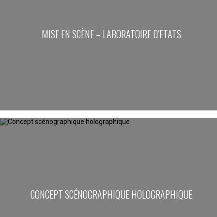
MISE EN SCÈNE – LABORATOIRE D’ETATS
CONCEPT SCÉNOGRAPHIQUE HOLOGRAPHIQUE