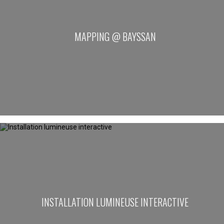
MAPPING @ BAYSSAN
INSTALLATION LUMINEUSE INTERACTIVE