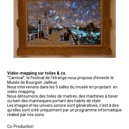
Vidéo-mapping sur toiles & co.
‘’Carnival’’, le Festival de l’étrange nous propose d’investir le
Musée de Bourgoin Jailleux.
Nous intervenons dans les 5 salles du musée en projetant
en
vidéo-mapping.
Nous détournons des toiles de maitres, des machines à tisser
ou bien des mannequins portant des habits de style.
Les images et les univers sonore sont génératives, c’est à dire
qu’elles sont créé uniquement par un programme informatique
réalisé par nos soins.
Co-Production: