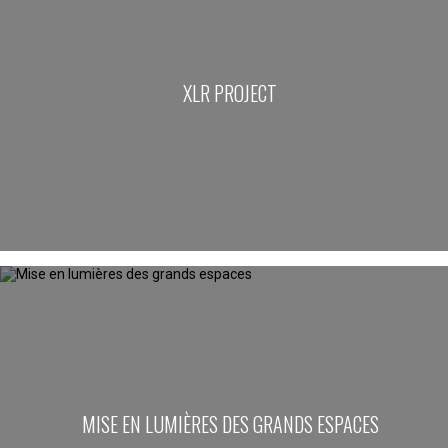
XLR PROJECT
MISE EN LUMIÈRES DES GRANDS ESPACES