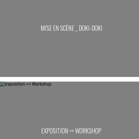
MISE EN SCÈNE _ DOKI-DOKI
EXPOSITION >> WORKSHOP