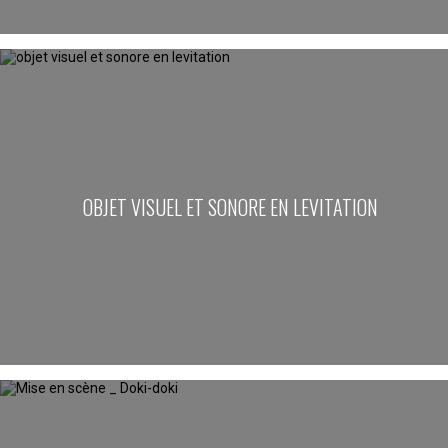
OBJET VISUEL ET SONORE EN LEVITATION