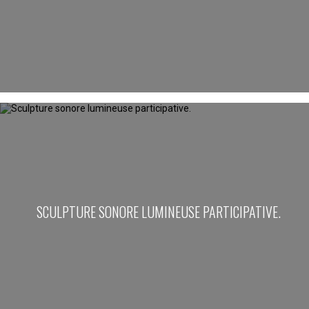
SCULPTURE SONORE LUMINEUSE PARTICIPATIVE.