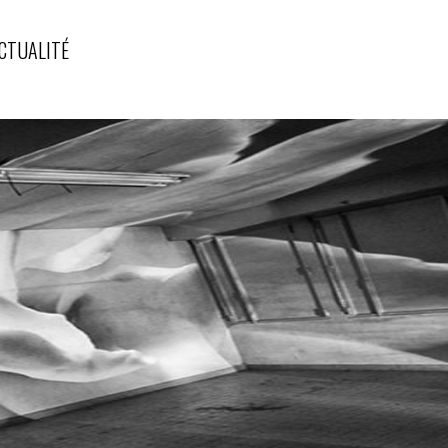
CTUALITÉ