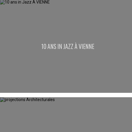
10 ANS IN JAZZ À VIENNE