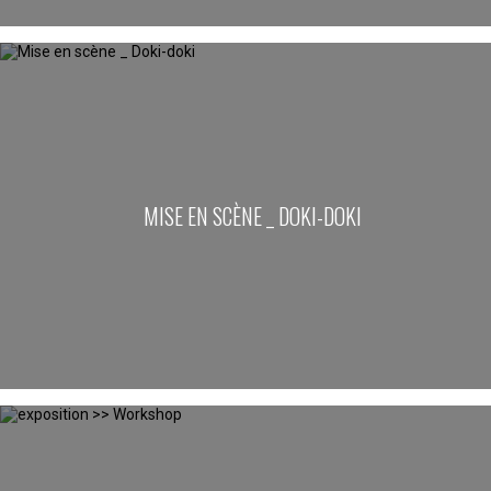
MISE EN SCÈNE _ DOKI-DOKI