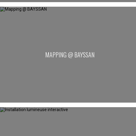
MAPPING @ BAYSSAN