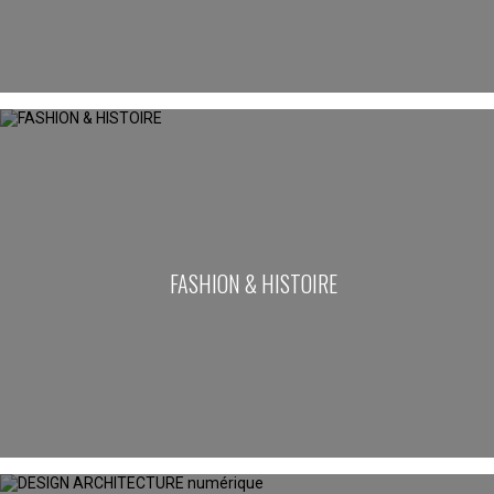
FASHION & HISTOIRE