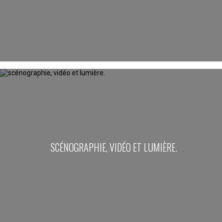
SCÉNOGRAPHIE, VIDÉO ET LUMIÈRE.