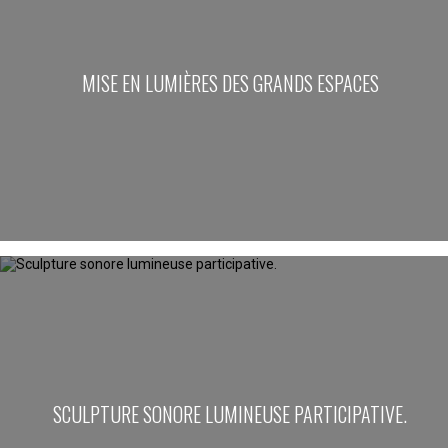
MISE EN LUMIÈRES DES GRANDS ESPACES
SCULPTURE SONORE LUMINEUSE PARTICIPATIVE.