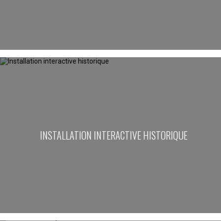
INSTALLATION INTERACTIVE HISTORIQUE