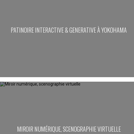
PATINOIRE INTERACTIVE & GENERATIVE À YOKOHAMA
MIROIR NUMÉRIQUE, SCENOGRAPHIE VIRTUELLE