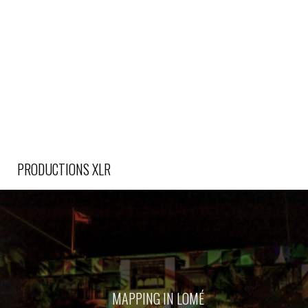
PRODUCTIONS XLR
MAPPING IN LOMÉ