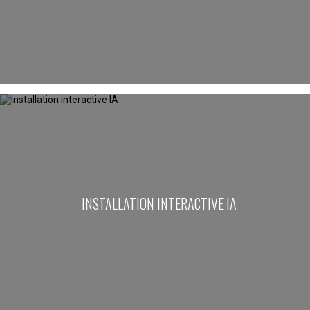
INSTALLATION INTERACTIVE IA