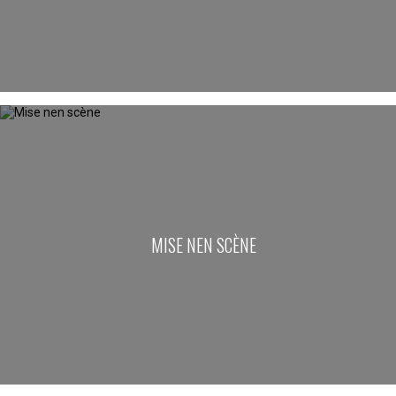
MISE NEN SCÈNE