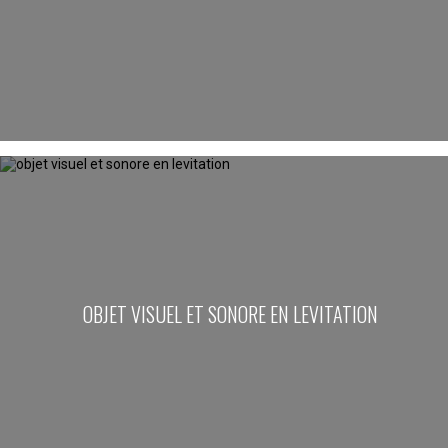
OBJET VISUEL ET SONORE EN LEVITATION