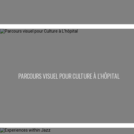
PARCOURS VISUEL POUR CULTURE À L’HÔPITAL