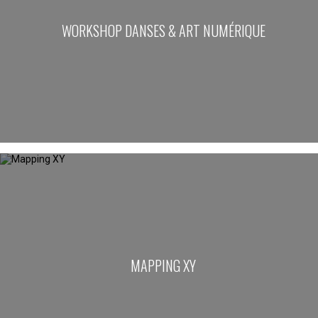
WORKSHOP DANSES & ART NUMÉRIQUE
MAPPING XY