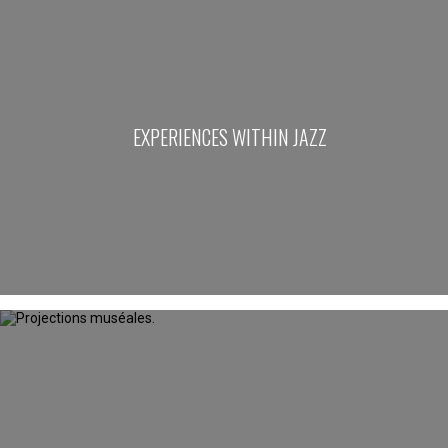
EXPERIENCES WITHIN JAZZ