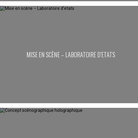
MISE EN SCÈNE – LABORATOIRE D’ETATS