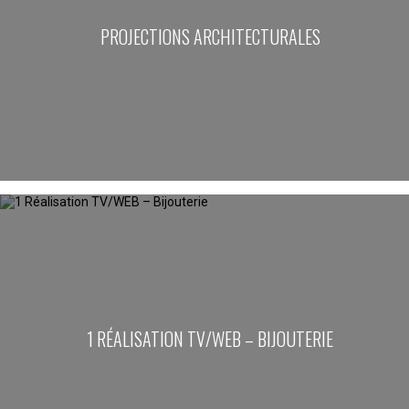
PROJECTIONS ARCHITECTURALES
1 RÉALISATION TV/WEB – BIJOUTERIE