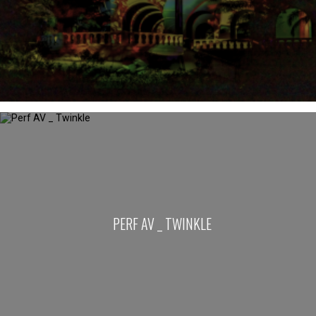
PERF AV _ TWINKLE