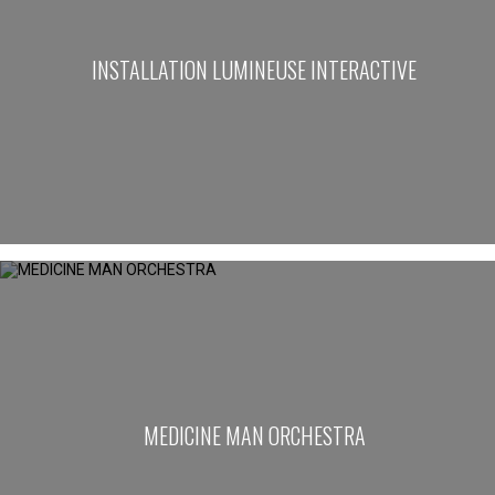
INSTALLATION LUMINEUSE INTERACTIVE
MEDICINE MAN ORCHESTRA