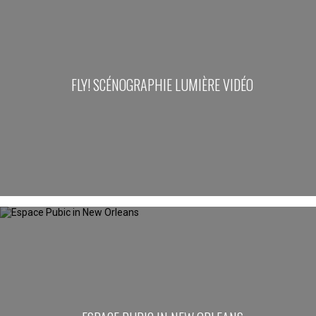
FLY! SCÉNOGRAPHIE LUMIÈRE VIDÉO