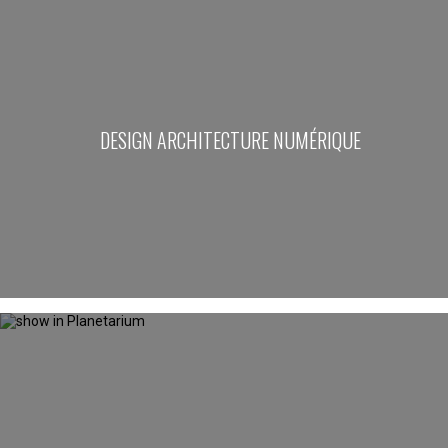
DESIGN ARCHITECTURE NUMÉRIQUE