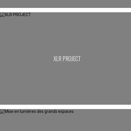
XLR PROJECT