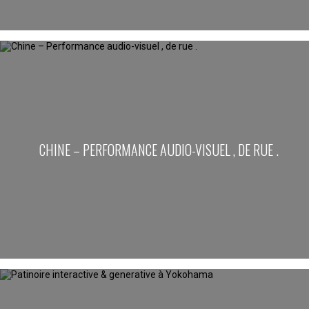
CHINE – PERFORMANCE AUDIO-VISUEL , DE RUE .