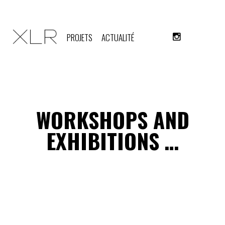
PROJETS
ACTUALITÉ
WORKSHOPS AND
EXHIBITIONS …