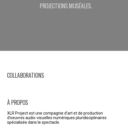
PROJECTIONS MUSÉALES.
COLLABORATIONS
À PROPOS
XLR Project est une compagnie d’art et de production
d’oeuvres audio-visuelles numériques pluridisciplinaires
spécialisée dans le spectacle.