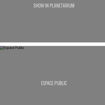
SHOW IN PLANETARIUM
ESPACE PUBLIC