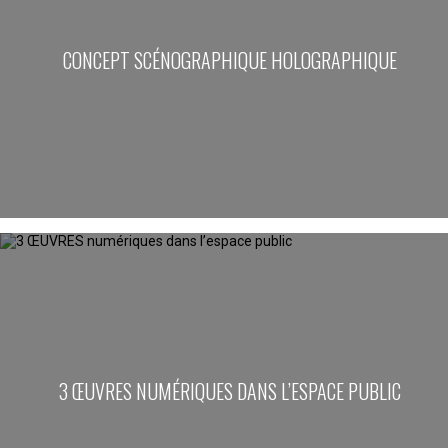
CONCEPT SCÉNOGRAPHIQUE HOLOGRAPHIQUE
3 ŒUVRES NUMÉRIQUES DANS L’ESPACE PUBLIC