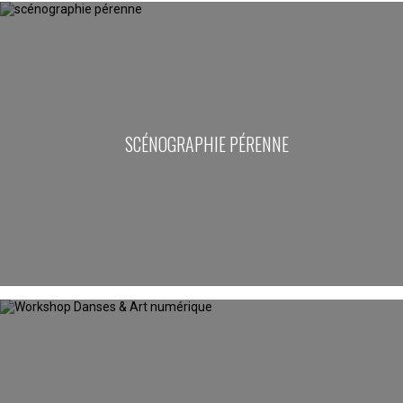
SCÉNOGRAPHIE PÉRENNE