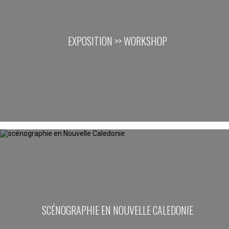
EXPOSITION >> WORKSHOP
SCÉNOGRAPHIE EN NOUVELLE CALEDONIE