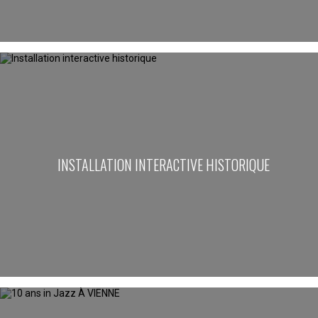
INSTALLATION INTERACTIVE HISTORIQUE