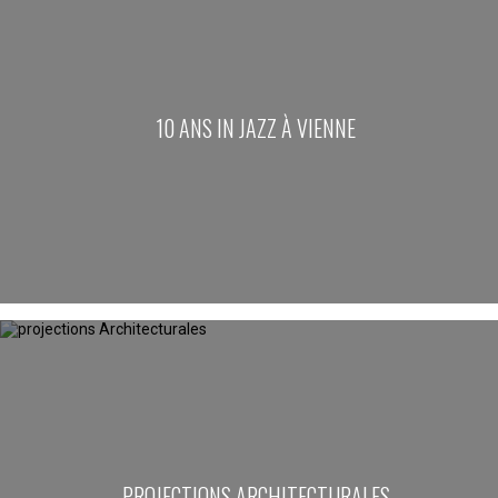
10 ANS IN JAZZ À VIENNE
PROJECTIONS ARCHITECTURALES