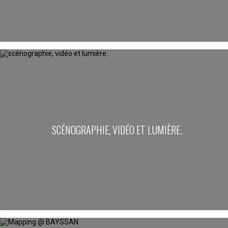
SCÉNOGRAPHIE, VIDÉO ET LUMIÈRE.