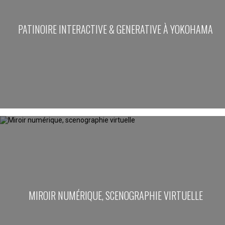
PATINOIRE INTERACTIVE & GENERATIVE À YOKOHAMA
MIROIR NUMÉRIQUE, SCENOGRAPHIE VIRTUELLE