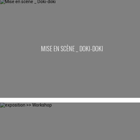
MISE EN SCÈNE _ DOKI-DOKI