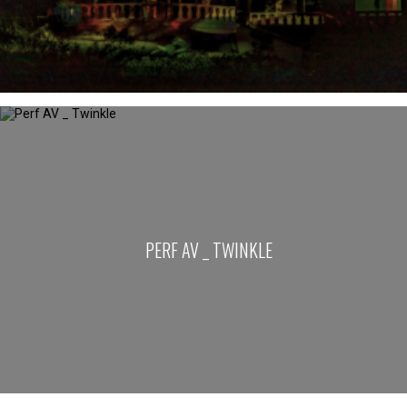
PERF AV _ TWINKLE