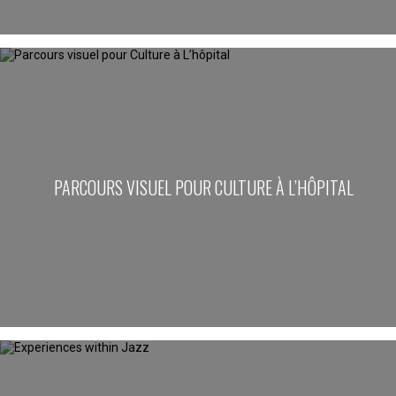
PARCOURS VISUEL POUR CULTURE À L’HÔPITAL