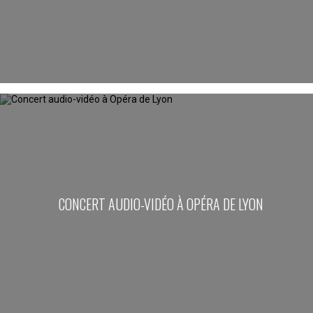
CONCERT AUDIO-VIDÉO À OPÉRA DE LYON