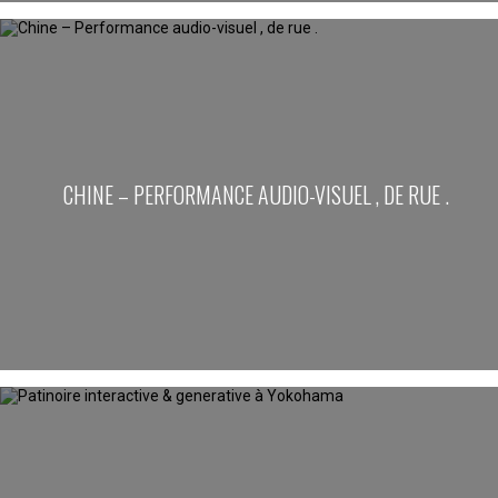
CHINE – PERFORMANCE AUDIO-VISUEL , DE RUE .