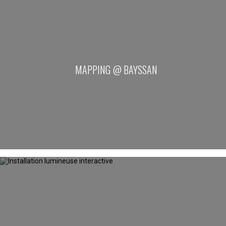
MAPPING @ BAYSSAN