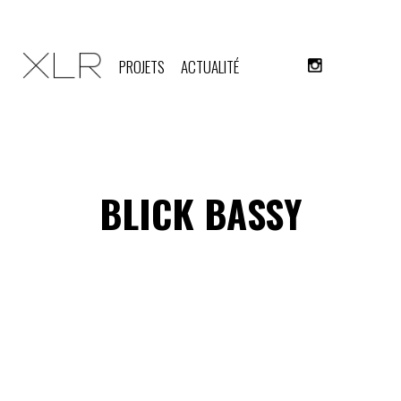
PROJETS
ACTUALITÉ
BLICK BASSY