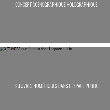
CONCEPT SCÉNOGRAPHIQUE HOLOGRAPHIQUE
3 ŒUVRES NUMÉRIQUES DANS L’ESPACE PUBLIC