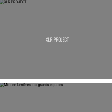
XLR PROJECT