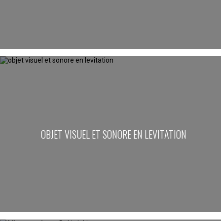
OBJET VISUEL ET SONORE EN LEVITATION