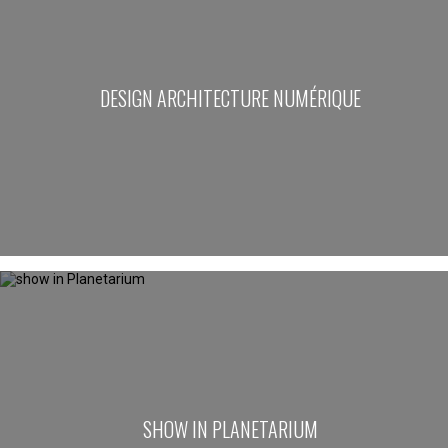
DESIGN ARCHITECTURE NUMÉRIQUE
SHOW IN PLANETARIUM