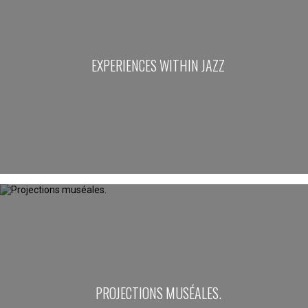
EXPERIENCES WITHIN JAZZ
PROJECTIONS MUSÉALES.