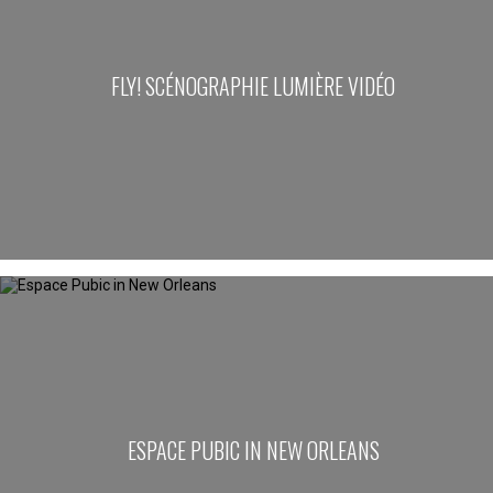
FLY! SCÉNOGRAPHIE LUMIÈRE VIDÉO
ESPACE PUBIC IN NEW ORLEANS