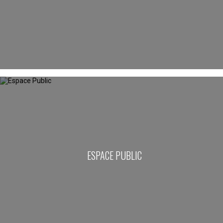
ESPACE PUBLIC