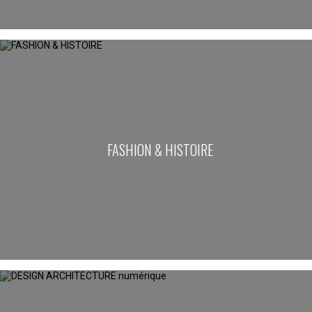
FASHION & HISTOIRE