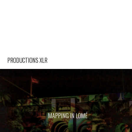
PRODUCTIONS XLR
MAPPING IN LOMÉ