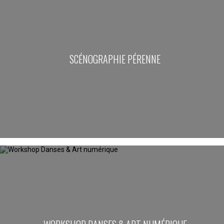
SCÉNOGRAPHIE PÉRENNE