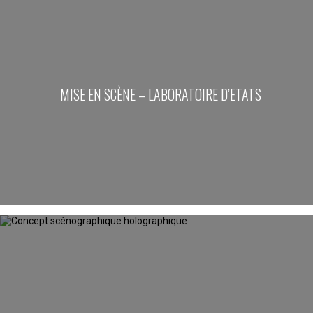
MISE EN SCÈNE – LABORATOIRE D’ETATS