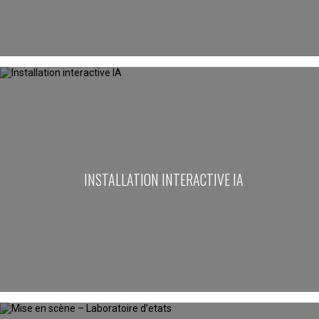
INSTALLATION INTERACTIVE IA