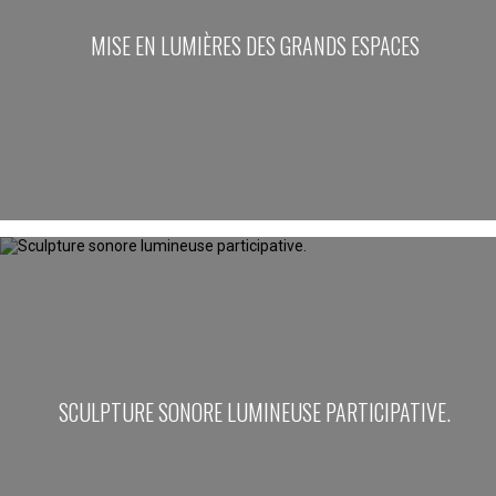
MISE EN LUMIÈRES DES GRANDS ESPACES
SCULPTURE SONORE LUMINEUSE PARTICIPATIVE.