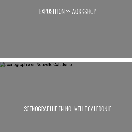
EXPOSITION >> WORKSHOP
SCÉNOGRAPHIE EN NOUVELLE CALEDONIE