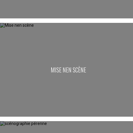
MISE NEN SCÈNE