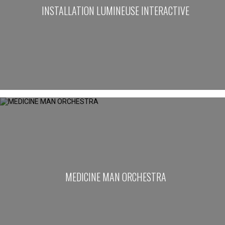
INSTALLATION LUMINEUSE INTERACTIVE
MEDICINE MAN ORCHESTRA