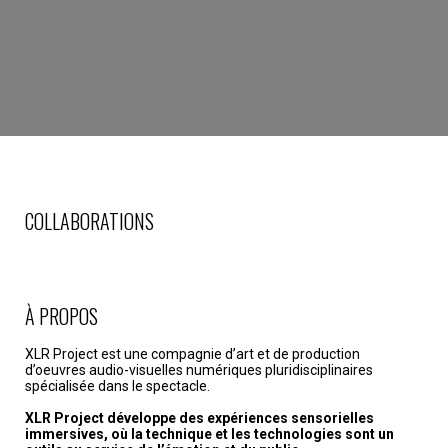
COLLABORATIONS
À PROPOS
XLR Project est une compagnie d’art et de production
d’oeuvres audio-visuelles numériques pluridisciplinaires
spécialisée dans le spectacle.
XLR Project développe des expériences sensorielles
immersives, où la technique et les technologies sont un