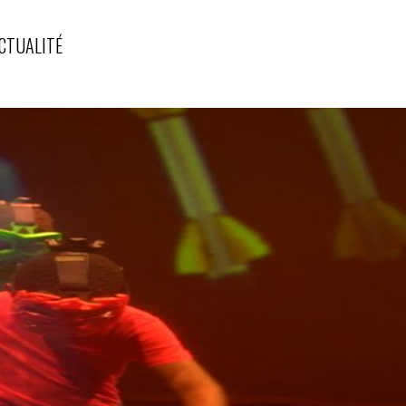
CTUALITÉ