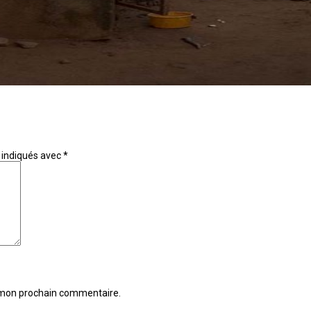
 indiqués avec
*
r mon prochain commentaire.