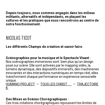
Depuis toujours, nous sommes engagés dans les milieux
militants, alternatifs et indépendants, en plaçant les
cultures et les pratiques que nous rencontrons au centre de
notre fonctionnement.
NICOLAS TICOT
Les différents Champs de création et savoir faire.
Scénographies pour la musique et le Spectacle Vivant :
Nos scénographies immersives sont bien plus qu’un design
posé sur scène. Elle sont activées par le mapping vidéo, la
lumière dynamique, des dispositifs immersifs, des machineries
innovantes et des interactions numériques en temps réel, elles
transforment chaque performance en expérience sensorielle
unique.
HUMANO PROJECT
—
TOUS LES CHRIST . . .
—
TRAJECTOIRE
K
Des Mises en Scènes Chorégraphiques :
Ces trois créations chorégraphiques repoussent les limites de