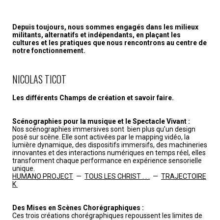
Depuis toujours, nous sommes engagés dans les milieux
militants, alternatifs et indépendants, en plaçant les
cultures et les pratiques que nous rencontrons au centre de
notre fonctionnement.
NICOLAS TICOT
Les différents Champs de création et savoir faire.
Scénographies pour la musique et le Spectacle Vivant :
Nos scénographies immersives sont bien plus qu’un design
posé sur scène. Elle sont activées par le mapping vidéo, la
lumière dynamique, des dispositifs immersifs, des machineries
innovantes et des interactions numériques en temps réel, elles
transforment chaque performance en expérience sensorielle
unique.
HUMANO PROJECT
—
TOUS LES CHRIST . . .
—
TRAJECTOIRE
K
Des Mises en Scènes Chorégraphiques :
Ces trois créations chorégraphiques repoussent les limites de