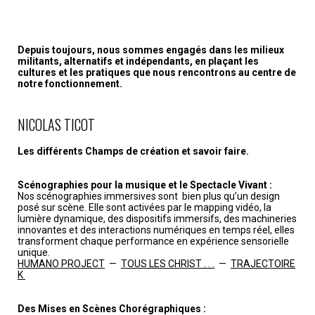
Depuis toujours, nous sommes engagés dans les milieux
militants, alternatifs et indépendants, en plaçant les
cultures et les pratiques que nous rencontrons au centre de
notre fonctionnement.
NICOLAS TICOT
Les différents Champs de création et savoir faire.
Scénographies pour la musique et le Spectacle Vivant :
Nos scénographies immersives sont bien plus qu’un design
posé sur scène. Elle sont activées par le mapping vidéo, la
lumière dynamique, des dispositifs immersifs, des machineries
innovantes et des interactions numériques en temps réel, elles
transforment chaque performance en expérience sensorielle
unique.
HUMANO PROJECT
—
TOUS LES CHRIST . . .
—
TRAJECTOIRE
K
Des Mises en Scènes Chorégraphiques :