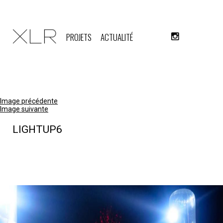
PROJETS
ACTUALITÉ
Image précédente
Image suivante
LIGHTUP6