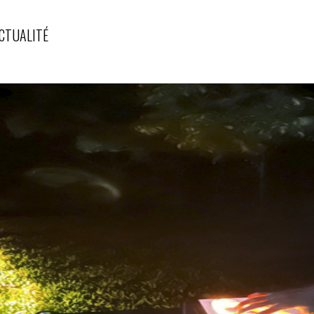
CTUALITÉ