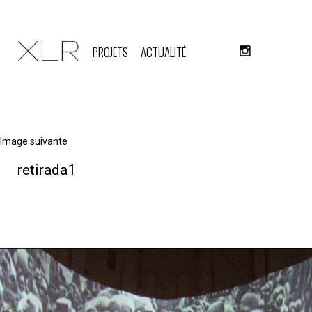
PROJETS
ACTUALITÉ
Image suivante
retirada1