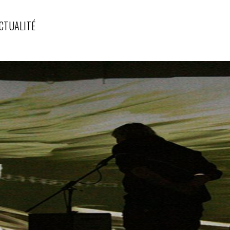
CTUALITÉ