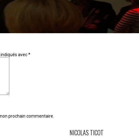
 indiqués avec
*
r mon prochain commentaire.
NICOLAS TICOT