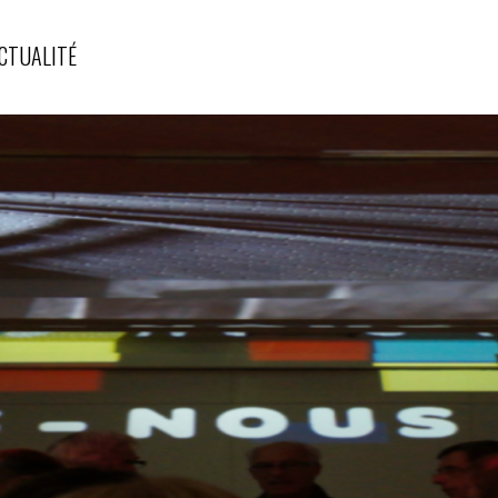
CTUALITÉ