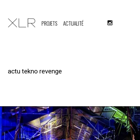
PROJETS
ACTUALITÉ
actu tekno revenge