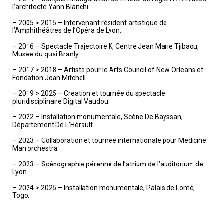
l’architecte Yann Blanchi.
– 2005 > 2015 – Intervenant résident artistique de
l’Amphithéâtres de l’Opéra de Lyon.
– 2016 – Spectacle Trajectoire K, Centre Jean Marie Tjibaou,
Musée du quai Branly.
– 2017 > 2018 – Artiste pour le Arts Council of New Orleans et
Fondation Joan Mitchell.
– 2019 > 2025 – Creation et tournée du spectacle
pluridisciplinaire Digital Vaudou.
– 2022 – Installation monumentale, Scène De Bayssan,
Département De L’Hérault.
– 2023 – Collaboration et tournée internationale pour Medicine
Man orchestra.
– 2023 – Scénographie pérenne de l’atrium de l’auditorium de
Lyon.
– 2024 > 2025 – Installation monumentale, Palais de Lomé,
Togo.