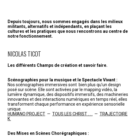
Depuis toujours, nous sommes engagés dans les milieux
militants, alternatifs et indépendants, en plaçant les
cultures et les pratiques que nous rencontrons au centre de
notre fonctionnement.
NICOLAS TICOT
Les différents Champs de création et savoir faire.
Scénographies pour la musique et le Spectacle Vivant :
Nos scénographies immersives sont bien plus qu’un design
posé sur scène. Elle sont activées par le mapping vidéo, la
lumière dynamique, des dispositifs immersifs, des machineries
innovantes et des interactions numériques en temps réel, elles
transforment chaque performance en expérience sensorielle
unique.
HUMANO PROJECT
—
TOUS LES CHRIST . . .
—
TRAJECTOIRE
K
Des Mises en Scènes Chorégraphiques :