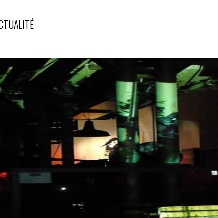
CTUALITÉ