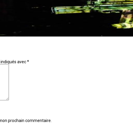
 indiqués avec
*
r mon prochain commentaire.