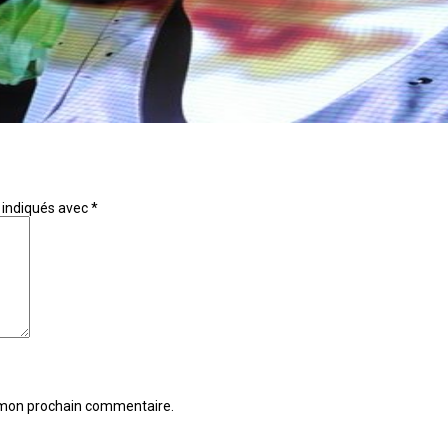
 indiqués avec
*
r mon prochain commentaire.