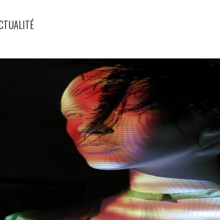
CTUALITÉ